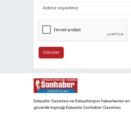
Gönder
Eskişehir Gazetesi ve Eskişehirspor haberlerinin en
güvenilir kaynağı Eskişehir Sonhaber Gazetesi