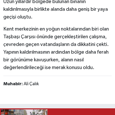
Uzun yıllardır bölgede bulunan binanın
kaldırılmasıyla birlikte alanda daha geniş bir yaya
geçişi oluştu.
Kent merkezinin en yoğun noktalarından biri olan
Taşbaşı Çarşısı önünde gerçekleştirilen çalışma,
çevreden geçen vatandaşların da dikkatini çekti.
Yapının kaldırılmasının ardından bölge daha ferah
bir görünüme kavuşurken, alanın nasıl
değerlendirileceği ise merak konusu oldu.
Muhabir:
Ali Çalık