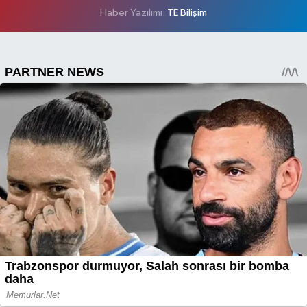
Haber Yazılımı:
TE Bilişim