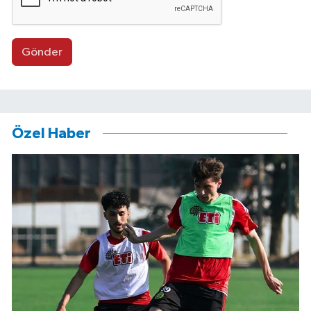
Gönder
Özel Haber