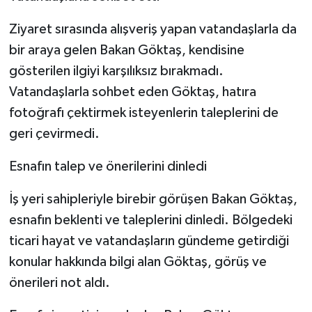
Ziyaret sırasında alışveriş yapan vatandaşlarla da
bir araya gelen Bakan Göktaş, kendisine
gösterilen ilgiyi karşılıksız bırakmadı.
Vatandaşlarla sohbet eden Göktaş, hatıra
fotoğrafı çektirmek isteyenlerin taleplerini de
geri çevirmedi.
Esnafın talep ve önerilerini dinledi
İş yeri sahipleriyle birebir görüşen Bakan Göktaş,
esnafın beklenti ve taleplerini dinledi. Bölgedeki
ticari hayat ve vatandaşların gündeme getirdiği
konular hakkında bilgi alan Göktaş, görüş ve
önerileri not aldı.