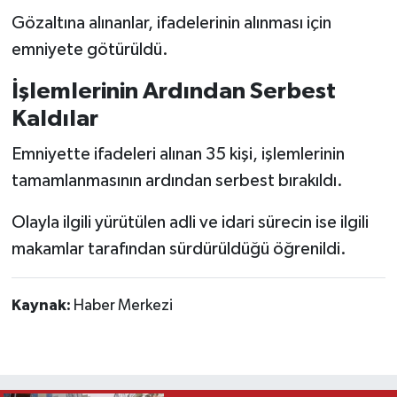
Gözaltına alınanlar, ifadelerinin alınması için
emniyete götürüldü.
İşlemlerinin Ardından Serbest
Kaldılar
Emniyette ifadeleri alınan 35 kişi, işlemlerinin
tamamlanmasının ardından serbest bırakıldı.
Olayla ilgili yürütülen adli ve idari sürecin ise ilgili
makamlar tarafından sürdürüldüğü öğrenildi.
Kaynak:
Haber Merkezi