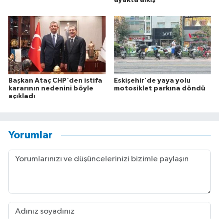
Başkan Ataç CHP'den istifa
Eskişehir'de yaya yolu
kararının nedenini böyle
motosiklet parkına döndü
açıkladı
Yorumlar