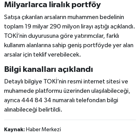
Milyarlarca liralık portföy
Satışa çıkarılan arsaların muhammen bedelinin
toplam 19 milyar 290 milyon lirayı aştığı açıklandı.
TOKİ’nin duyurusuna göre yatırımcılar, farklı
kullanım alanlarına sahip geniş portföyde yer alan
arsalar için teklif verebilecek.
Bilgi kanalları açıklandı
Detaylı bilgiye TOKİ’nin resmi internet sitesi ve
muhamede platformu üzerinden ulaşılabileceği,
ayrıca 444 84 34 numaralı telefondan bilgi
alınabileceği belirtildi.
Kaynak:
Haber Merkezi