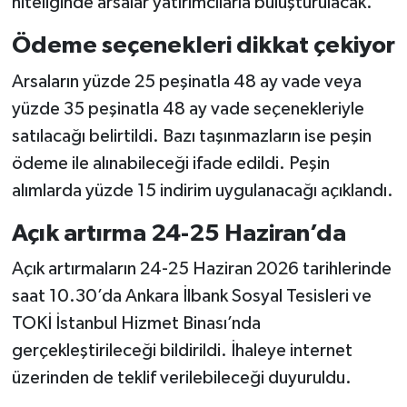
niteliğinde arsalar yatırımcılarla buluşturulacak.
Ödeme seçenekleri dikkat çekiyor
Arsaların yüzde 25 peşinatla 48 ay vade veya
yüzde 35 peşinatla 48 ay vade seçenekleriyle
satılacağı belirtildi. Bazı taşınmazların ise peşin
ödeme ile alınabileceği ifade edildi. Peşin
alımlarda yüzde 15 indirim uygulanacağı açıklandı.
Açık artırma 24-25 Haziran’da
Açık artırmaların 24-25 Haziran 2026 tarihlerinde
saat 10.30’da Ankara İlbank Sosyal Tesisleri ve
TOKİ İstanbul Hizmet Binası’nda
gerçekleştirileceği bildirildi. İhaleye internet
üzerinden de teklif verilebileceği duyuruldu.