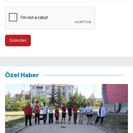
Gönder
Özel Haber