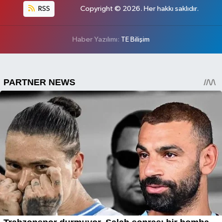
RSS
Copyright © 2026. Her hakkı saklıdır.
Haber Yazılımı:
TE Bilişim