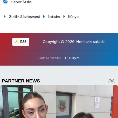
Haber Arşivi
Gizlilik Sözleşmesi
İletişim
Künye
RSS
Copyright © 2026. Her hakkı saklıdır.
Haber Yazılımı:
TE Bilişim