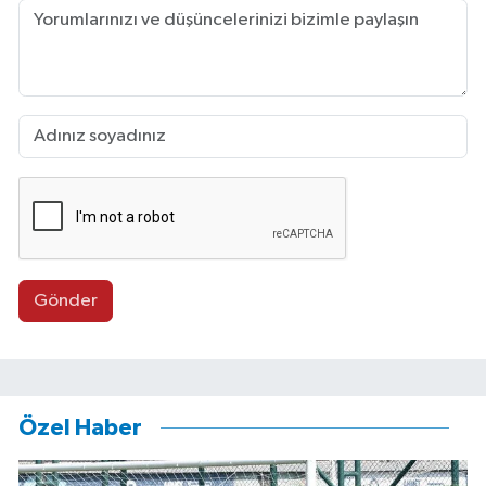
Gönder
Özel Haber