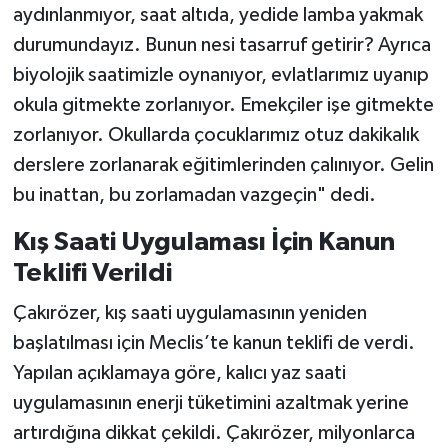
aydınlanmıyor, saat altıda, yedide lamba yakmak
durumundayız. Bunun nesi tasarruf getirir? Ayrıca
biyolojik saatimizle oynanıyor, evlatlarımız uyanıp
okula gitmekte zorlanıyor. Emekçiler işe gitmekte
zorlanıyor. Okullarda çocuklarımız otuz dakikalık
derslere zorlanarak eğitimlerinden çalınıyor. Gelin
bu inattan, bu zorlamadan vazgeçin" dedi.
Kış Saati Uygulaması İçin Kanun
Teklifi Verildi
Çakırözer, kış saati uygulamasının yeniden
başlatılması için Meclis’te kanun teklifi de verdi.
Yapılan açıklamaya göre, kalıcı yaz saati
uygulamasının enerji tüketimini azaltmak yerine
artırdığına dikkat çekildi. Çakırözer, milyonlarca