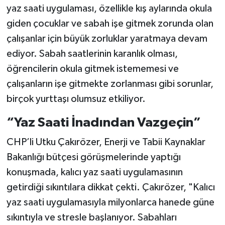
yaz saati uygulaması, özellikle kış aylarında okula
giden çocuklar ve sabah işe gitmek zorunda olan
çalışanlar için büyük zorluklar yaratmaya devam
ediyor. Sabah saatlerinin karanlık olması,
öğrencilerin okula gitmek istememesi ve
çalışanların işe gitmekte zorlanması gibi sorunlar,
birçok yurttaşı olumsuz etkiliyor.
“Yaz Saati İnadından Vazgeçin”
CHP’li Utku Çakırözer, Enerji ve Tabii Kaynaklar
Bakanlığı bütçesi görüşmelerinde yaptığı
konuşmada, kalıcı yaz saati uygulamasının
getirdiği sıkıntılara dikkat çekti. Çakırözer, "Kalıcı
yaz saati uygulamasıyla milyonlarca hanede güne
sıkıntıyla ve stresle başlanıyor. Sabahları