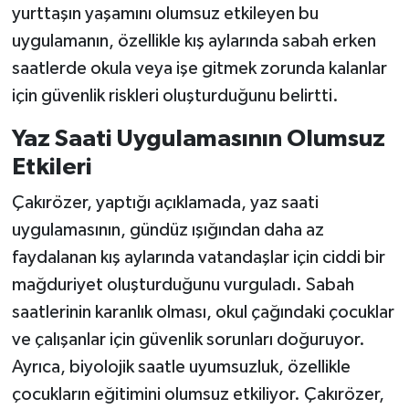
yurttaşın yaşamını olumsuz etkileyen bu
uygulamanın, özellikle kış aylarında sabah erken
saatlerde okula veya işe gitmek zorunda kalanlar
için güvenlik riskleri oluşturduğunu belirtti.
Yaz Saati Uygulamasının Olumsuz
Etkileri
Çakırözer, yaptığı açıklamada, yaz saati
uygulamasının, gündüz ışığından daha az
faydalanan kış aylarında vatandaşlar için ciddi bir
mağduriyet oluşturduğunu vurguladı. Sabah
saatlerinin karanlık olması, okul çağındaki çocuklar
ve çalışanlar için güvenlik sorunları doğuruyor.
Ayrıca, biyolojik saatle uyumsuzluk, özellikle
çocukların eğitimini olumsuz etkiliyor. Çakırözer,