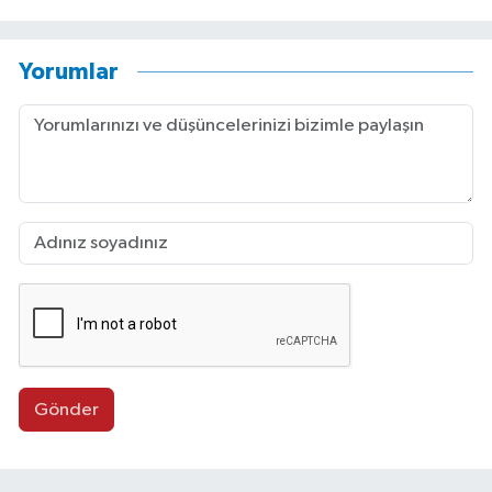
Yorumlar
Gönder