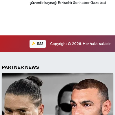
güvenilir kaynağı Eskişehir Sonhaber Gazetesi
RSS
Copyright © 2026. Her hakkı saklıdır.