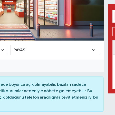
ce boyunca açık olmayabilir, bazıları sadece
dik durumlar nedeniyle nöbete gelemeyebilir. Bu
 olduğunu telefon aracılığıyla teyit etmeniz iyi bir