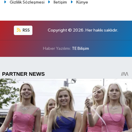
Gizlilik Sözleşmesi
İletişim
Künye
RSS
Copyright © 2026. Her hakkı saklıdır.
Haber Yazılımı:
TE Bilişim