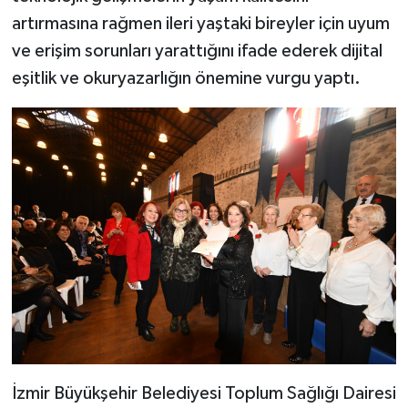
artırmasına rağmen ileri yaştaki bireyler için uyum
ve erişim sorunları yarattığını ifade ederek dijital
eşitlik ve okuryazarlığın önemine vurgu yaptı.
İzmir Büyükşehir Belediyesi Toplum Sağlığı Dairesi