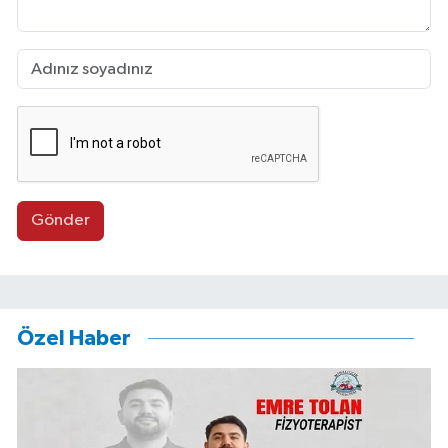
Gönder
Özel Haber