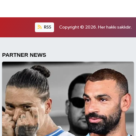
RSS
Copyright © 2026. Her hakkı saklıdır.