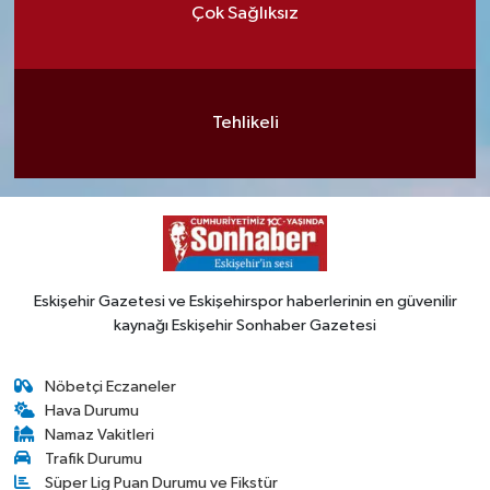
Çok Sağlıksız
Tehlikeli
Eskişehir Gazetesi ve Eskişehirspor haberlerinin en güvenilir
kaynağı Eskişehir Sonhaber Gazetesi
Nöbetçi Eczaneler
Hava Durumu
Namaz Vakitleri
Trafik Durumu
Süper Lig Puan Durumu ve Fikstür