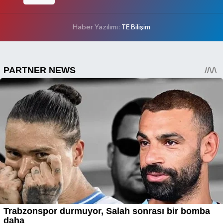
Haber Yazılımı:
TE Bilişim