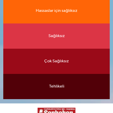
Hassaslar için sağlıksız
Sağlıksız
Çok Sağlıksız
Tehlikeli