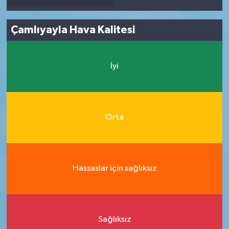
Çamlıyayla Hava Kalitesi
İyi
Orta
Hassaslar için sağlıksız
Sağlıksız