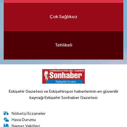
Çok Sağlıksız
Tehlikeli
Eskişehir Gazetesi ve Eskişehirspor haberlerinin en güvenilir
kaynağı Eskişehir Sonhaber Gazetesi
Nöbetçi Eczaneler
Hava Durumu
Namaz Vakitleri