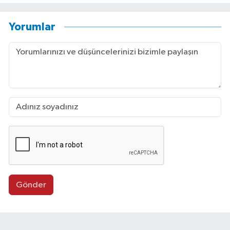
Yorumlar
Gönder