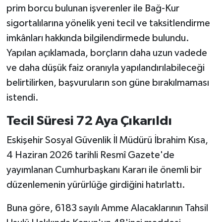
prim borcu bulunan işverenler ile Bağ-Kur
sigortalılarına yönelik yeni tecil ve taksitlendirme
imkânları hakkında bilgilendirmede bulundu.
Yapılan açıklamada, borçların daha uzun vadede
ve daha düşük faiz oranıyla yapılandırılabileceği
belirtilirken, başvuruların son güne bırakılmaması
istendi.
Tecil Süresi 72 Aya Çıkarıldı
Eskişehir Sosyal Güvenlik İl Müdürü İbrahim Kısa,
4 Haziran 2026 tarihli Resmî Gazete'de
yayımlanan Cumhurbaşkanı Kararı ile önemli bir
düzenlemenin yürürlüğe girdiğini hatırlattı.
Buna göre, 6183 sayılı Amme Alacaklarının Tahsil