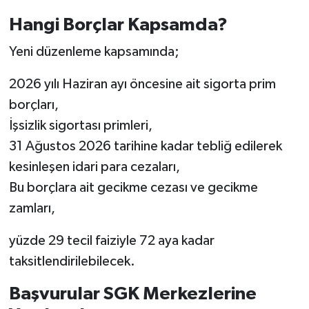
Hangi Borçlar Kapsamda?
Yeni düzenleme kapsamında;
2026 yılı Haziran ayı öncesine ait sigorta prim
borçları,
İşsizlik sigortası primleri,
31 Ağustos 2026 tarihine kadar tebliğ edilerek
kesinleşen idari para cezaları,
Bu borçlara ait gecikme cezası ve gecikme
zamları,
yüzde 29 tecil faiziyle 72 aya kadar
taksitlendirilebilecek.
Başvurular SGK Merkezlerine