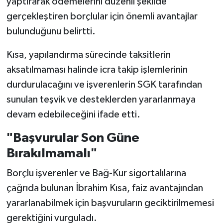
yaptırarak ödemelerini düzenli şekilde
gerçekleştiren borçlular için önemli avantajlar
bulunduğunu belirtti.
Kısa, yapılandırma sürecinde taksitlerin
aksatılmaması halinde icra takip işlemlerinin
durdurulacağını ve işverenlerin SGK tarafından
sunulan teşvik ve desteklerden yararlanmaya
devam edebileceğini ifade etti.
"Başvurular Son Güne
Bırakılmamalı"
Borçlu işverenler ve Bağ-Kur sigortalılarına
çağrıda bulunan İbrahim Kısa, faiz avantajından
yararlanabilmek için başvuruların geciktirilmemesi
gerektiğini vurguladı.