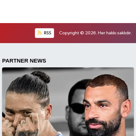
RSS
Copyright © 2026. Her hakkı saklıdır.