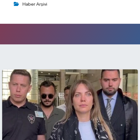
Haber Arşivi