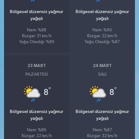
Bölgesel düzensiz yağmur
Bölgesel düzensiz yağmur
yağışlı
yağışlı
Nem: %88
Nem: %90
Rüzgar: 31 km/h
Rüzgar: 22 km/h
Yağış Olasılığı: %89
Yağış Olasılığı: %87
23 MART
24 MART
PAZARTESI
SALI
°
°
8
8
Bölgesel düzensiz yağmur
Bölgesel düzensiz yağmur
yağışlı
yağışlı
Nem: %89
Nem: %87
Rüzgar: 22 km/h
Rüzgar: 32 km/h