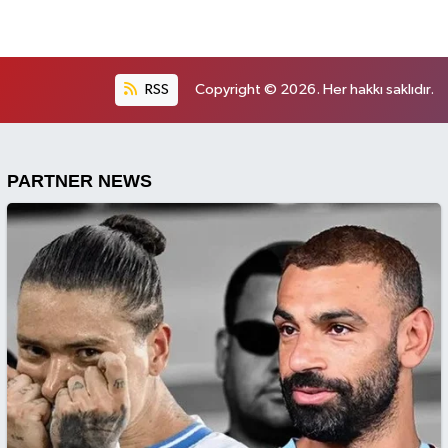
RSS
Copyright © 2026. Her hakkı saklıdır.