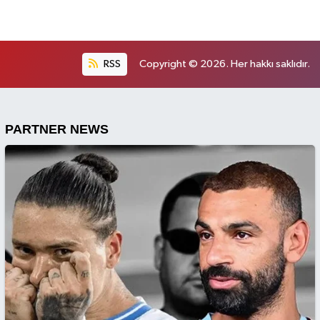
RSS
Copyright © 2026. Her hakkı saklıdır.