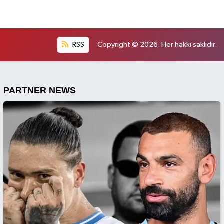
RSS
Copyright © 2026. Her hakkı saklıdır.