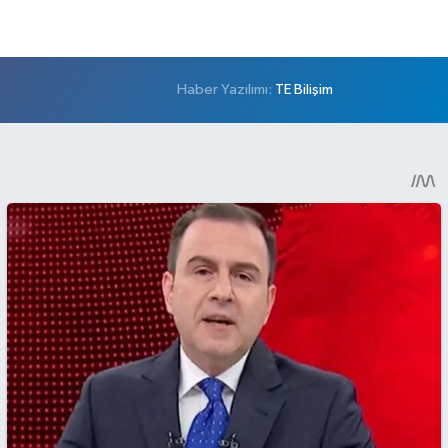
Haber Yazılımı:
TE Bilişim