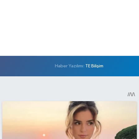
Haber Yazılımı:
TE Bilişim