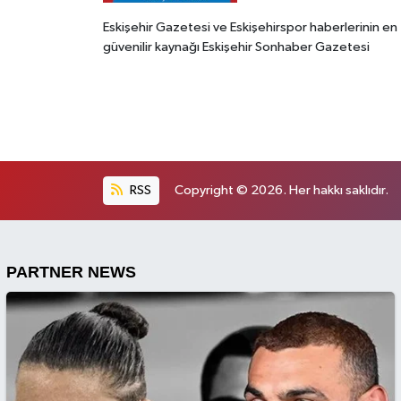
Eskişehir Gazetesi ve Eskişehirspor haberlerinin en
güvenilir kaynağı Eskişehir Sonhaber Gazetesi
RSS
Copyright © 2026. Her hakkı saklıdır.