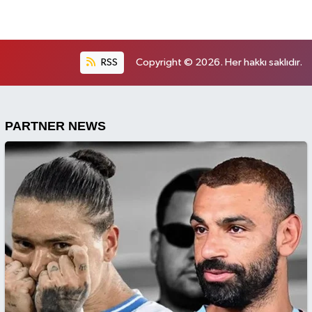
RSS
Copyright © 2026. Her hakkı saklıdır.