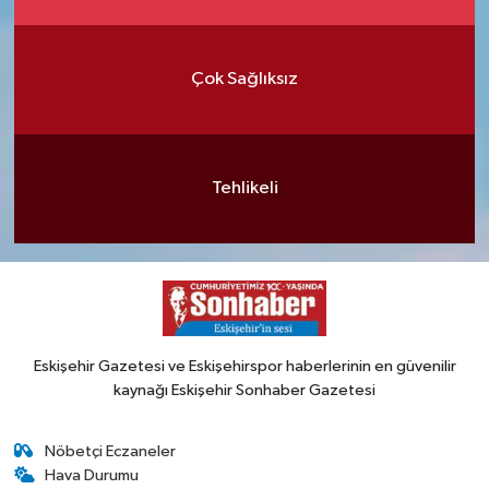
Çok Sağlıksız
Tehlikeli
Eskişehir Gazetesi ve Eskişehirspor haberlerinin en güvenilir
kaynağı Eskişehir Sonhaber Gazetesi
Nöbetçi Eczaneler
Hava Durumu