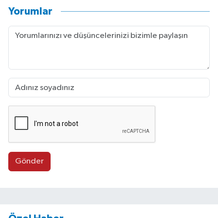
Yorumlar
Gönder