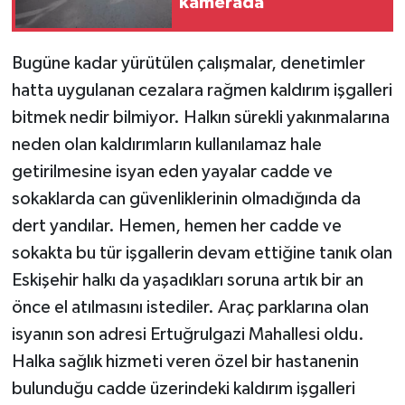
kamerada
Bugüne kadar yürütülen çalışmalar, denetimler
hatta uygulanan cezalara rağmen kaldırım işgalleri
bitmek nedir bilmiyor. Halkın sürekli yakınmalarına
neden olan kaldırımların kullanılamaz hale
getirilmesine isyan eden yayalar cadde ve
sokaklarda can güvenliklerinin olmadığında da
dert yandılar. Hemen, hemen her cadde ve
sokakta bu tür işgallerin devam ettiğine tanık olan
Eskişehir halkı da yaşadıkları soruna artık bir an
önce el atılmasını istediler. Araç parklarına olan
isyanın son adresi Ertuğrulgazi Mahallesi oldu.
Halka sağlık hizmeti veren özel bir hastanenin
bulunduğu cadde üzerindeki kaldırım işgalleri