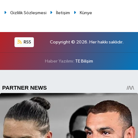
Gizlilik Sözleşmesi
İletişim
Künye
RSS
Copyright © 2026. Her hakkı saklıdır.
Haber Yazılımı:
TE Bilişim