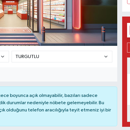
ce boyunca açık olmayabilir, bazıları sadece
dik durumlar nedeniyle nöbete gelemeyebilir. Bu
 olduğunu telefon aracılığıyla teyit etmeniz iyi bir