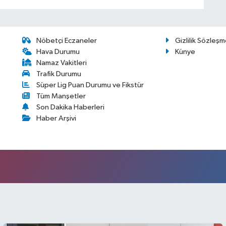
Nöbetçi Eczaneler
Gizlilik Sözleşm
Hava Durumu
Künye
Namaz Vakitleri
Trafik Durumu
Süper Lig Puan Durumu ve Fikstür
Tüm Manşetler
Son Dakika Haberleri
Haber Arşivi