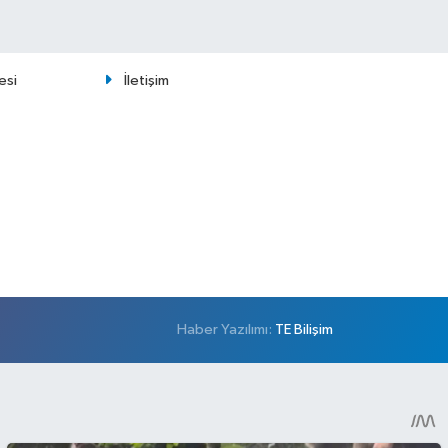
esi
İletişim
Haber Yazılımı:
TE Bilişim