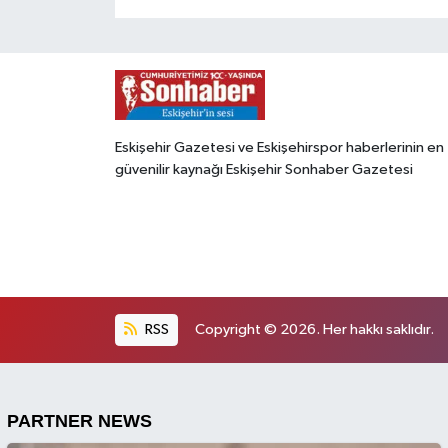
Eskişehir Gazetesi ve Eskişehirspor haberlerinin en
güvenilir kaynağı Eskişehir Sonhaber Gazetesi
RSS
Copyright © 2026. Her hakkı saklıdır.