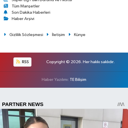
Tüm Manşetler
Son Dakika Haberleri
Haber Arşivi
Gizlilik Sözleşmesi
İletişim
Künye
RSS
Copyright © 2026. Her hakkı saklıdır.
Haber Yazılımı:
TE Bilişim