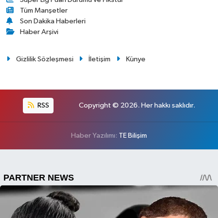
Tüm Manşetler
Son Dakika Haberleri
Haber Arşivi
Gizlilik Sözleşmesi
İletişim
Künye
RSS
Copyright © 2026. Her hakkı saklıdır.
Haber Yazılımı:
TE Bilişim