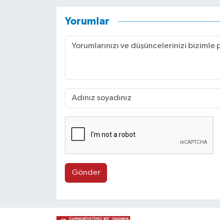
Yorumlar
Gönder