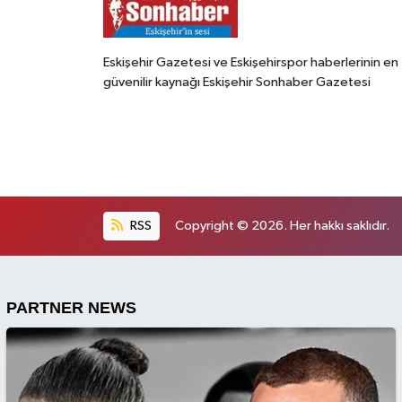
Eskişehir Gazetesi ve Eskişehirspor haberlerinin en
güvenilir kaynağı Eskişehir Sonhaber Gazetesi
RSS
Copyright © 2026. Her hakkı saklıdır.