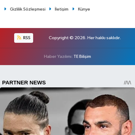
Gizlilik Sözleşmesi
İletişim
Künye
RSS
Copyright © 2026. Her hakkı saklıdır.
Haber Yazılımı:
TE Bilişim