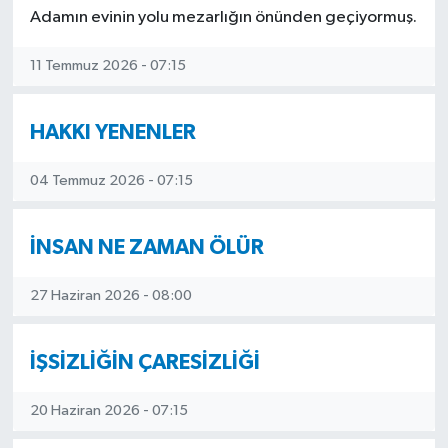
Adamın evinin yolu mezarlığın önünden geçiyormuş.
11 Temmuz 2026 - 07:15
HAKKI YENENLER
04 Temmuz 2026 - 07:15
İNSAN NE ZAMAN ÖLÜR
27 Haziran 2026 - 08:00
İŞSİZLİĞİN ÇARESİZLİĞİ
20 Haziran 2026 - 07:15