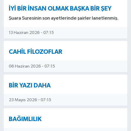
İYİ BİR İNSAN OLMAK BAŞKA BİR ŞEY
Şuara Suresinin son ayetlerinde şairler lanetlenmiş.
13 Haziran 2026 - 07:15
CAHİL FİLOZOFLAR
06 Haziran 2026 - 07:15
BİR YAZI DAHA
23 Mayıs 2026 - 07:15
BAĞIMLILIK