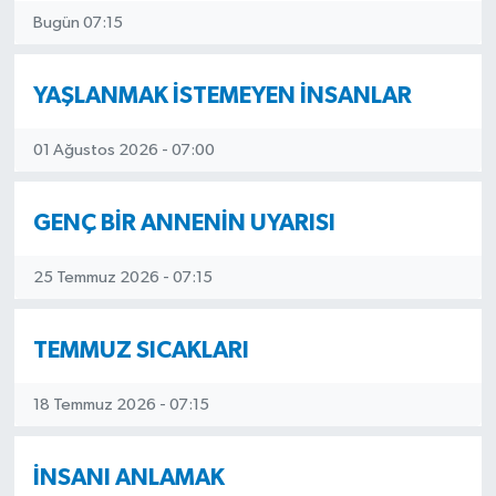
Bugün 07:15
Siyaset
YAŞLANMAK İSTEMEYEN İNSANLAR
Spor
01 Ağustos 2026 - 07:00
GENÇ BİR ANNENİN UYARISI
25 Temmuz 2026 - 07:15
TEMMUZ SICAKLARI
18 Temmuz 2026 - 07:15
İNSANI ANLAMAK