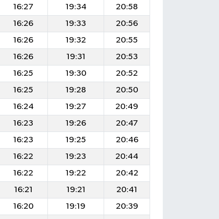
16:27
19:34
20:58
16:26
19:33
20:56
16:26
19:32
20:55
16:26
19:31
20:53
16:25
19:30
20:52
16:25
19:28
20:50
16:24
19:27
20:49
16:23
19:26
20:47
16:23
19:25
20:46
16:22
19:23
20:44
16:22
19:22
20:42
16:21
19:21
20:41
16:20
19:19
20:39