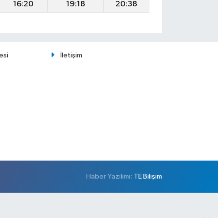
16:20
19:18
20:38
esi
İletişim
Haber Yazılımı:
TE Bilişim