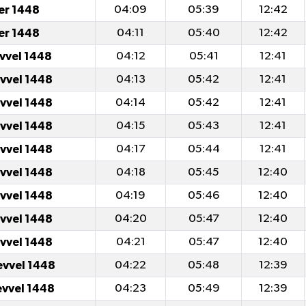
er 1448
04:09
05:39
12:42
er 1448
04:11
05:40
12:42
evvel 1448
04:12
05:41
12:41
evvel 1448
04:13
05:42
12:41
evvel 1448
04:14
05:42
12:41
evvel 1448
04:15
05:43
12:41
evvel 1448
04:17
05:44
12:41
evvel 1448
04:18
05:45
12:40
evvel 1448
04:19
05:46
12:40
evvel 1448
04:20
05:47
12:40
evvel 1448
04:21
05:47
12:40
evvel 1448
04:22
05:48
12:39
evvel 1448
04:23
05:49
12:39