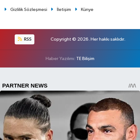
Gizlilik Sözleşmesi
İletişim
Künye
RSS
Copyright © 2026. Her hakkı saklıdır.
Haber Yazılımı:
TE Bilişim