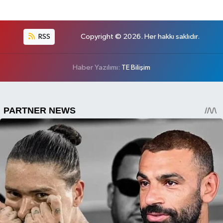
RSS
Copyright © 2026. Her hakkı saklıdır.
Haber Yazılımı:
TE Bilişim