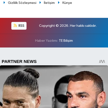
Gizlilik Sözleşmesi
İletişim
Künye
RSS
Copyright © 2026. Her hakkı saklıdır.
Haber Yazılımı:
TE Bilişim