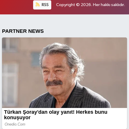
RSS
Copyright © 2026. Her hakkı saklıdır.