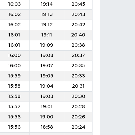
16:03
19:14
20:45
16:02
19:13
20:43
16:02
19:12
20:42
16:01
19:11
20:40
16:01
19:09
20:38
16:00
19:08
20:37
16:00
19:07
20:35
15:59
19:05
20:33
15:58
19:04
20:31
15:58
19:03
20:30
15:57
19:01
20:28
15:56
19:00
20:26
15:56
18:58
20:24