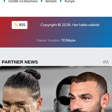
Gizlilik Sözleşmesi
İletişim
Künye
RSS
Copyright © 2026. Her hakkı saklıdır.
Haber Yazılımı:
TE Bilişim