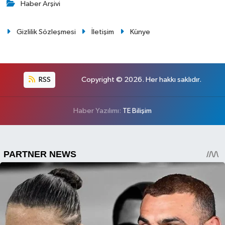
Haber Arşivi
Gizlilik Sözleşmesi
İletişim
Künye
RSS
Copyright © 2026. Her hakkı saklıdır.
Haber Yazılımı:
TE Bilişim