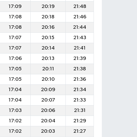
17:09
20:19
21:48
17:08
20:18
21:46
17:08
20:16
21:44
17:07
20:15
21:43
17:07
20:14
21:41
17:06
20:13
21:39
17:05
20:11
21:38
17:05
20:10
21:36
17:04
20:09
21:34
17:04
20:07
21:33
17:03
20:06
21:31
17:02
20:04
21:29
17:02
20:03
21:27