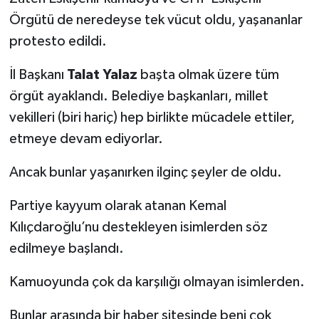
Örgütü de neredeyse tek vücut oldu, yaşananlar
protesto edildi.
İl Başkanı
Talat Yalaz
başta olmak üzere tüm
örgüt ayaklandı. Belediye başkanları, millet
vekilleri (biri hariç) hep birlikte mücadele ettiler,
etmeye devam ediyorlar.
Ancak bunlar yaşanırken ilginç şeyler de oldu.
Partiye kayyum olarak atanan Kemal
Kılıçdaroğlu’nu destekleyen isimlerden söz
edilmeye başlandı.
Kamuoyunda çok da karşılığı olmayan isimlerden.
Bunlar arasında bir haber sitesinde beni çok