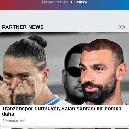
Haber Yazılımı:
TE Bilişim