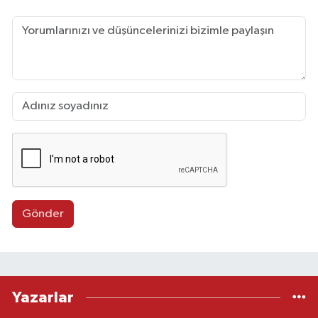
Gönder
Yazarlar