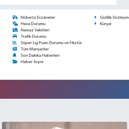
Nöbetçi Eczaneler
Gizlilik Sözleşm
Hava Durumu
Künye
Namaz Vakitleri
Trafik Durumu
Süper Lig Puan Durumu ve Fikstür
Tüm Manşetler
Son Dakika Haberleri
Haber Arşivi