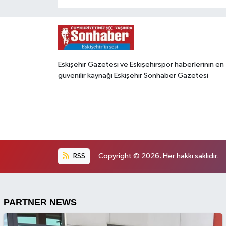
Eskişehir Gazetesi ve Eskişehirspor haberlerinin en
güvenilir kaynağı Eskişehir Sonhaber Gazetesi
RSS
Copyright © 2026. Her hakkı saklıdır.