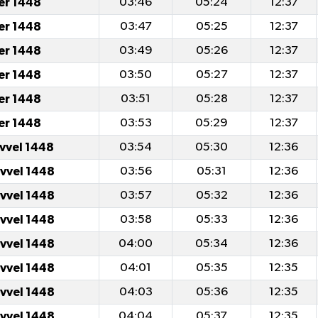
er 1448
03:46
05:24
12:37
er 1448
03:47
05:25
12:37
er 1448
03:49
05:26
12:37
er 1448
03:50
05:27
12:37
er 1448
03:51
05:28
12:37
er 1448
03:53
05:29
12:37
evvel 1448
03:54
05:30
12:36
evvel 1448
03:56
05:31
12:36
evvel 1448
03:57
05:32
12:36
evvel 1448
03:58
05:33
12:36
evvel 1448
04:00
05:34
12:36
evvel 1448
04:01
05:35
12:35
evvel 1448
04:03
05:36
12:35
evvel 1448
04:04
05:37
12:35