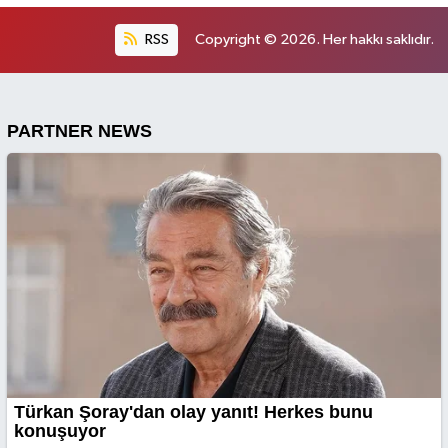
RSS
Copyright © 2026. Her hakkı saklıdır.