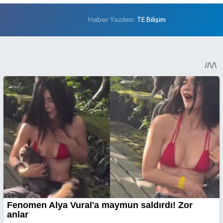
Haber Yazılımı:
TE Bilişim