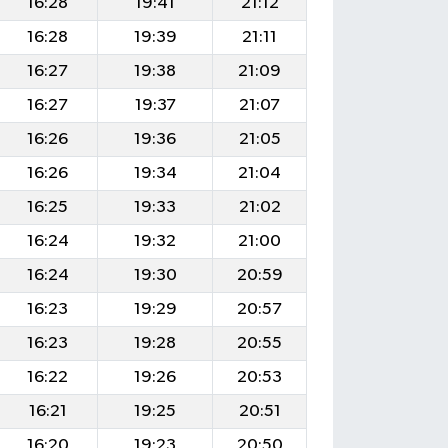
16:28
19:41
21:12
16:28
19:39
21:11
16:27
19:38
21:09
16:27
19:37
21:07
16:26
19:36
21:05
16:26
19:34
21:04
16:25
19:33
21:02
16:24
19:32
21:00
16:24
19:30
20:59
16:23
19:29
20:57
16:23
19:28
20:55
16:22
19:26
20:53
16:21
19:25
20:51
16:20
19:23
20:50