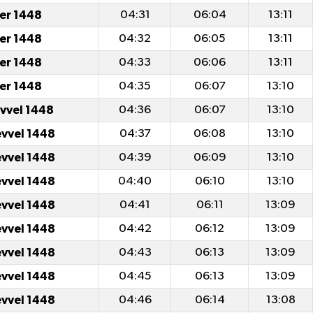
er 1448
04:31
06:04
13:11
er 1448
04:32
06:05
13:11
er 1448
04:33
06:06
13:11
er 1448
04:35
06:07
13:10
evvel 1448
04:36
06:07
13:10
evvel 1448
04:37
06:08
13:10
evvel 1448
04:39
06:09
13:10
evvel 1448
04:40
06:10
13:10
evvel 1448
04:41
06:11
13:09
evvel 1448
04:42
06:12
13:09
evvel 1448
04:43
06:13
13:09
evvel 1448
04:45
06:13
13:09
evvel 1448
04:46
06:14
13:08