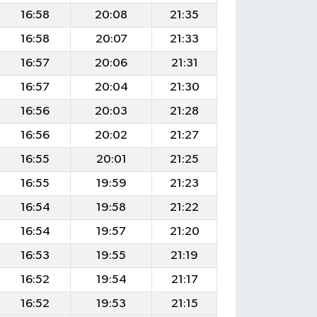
16:58
20:08
21:35
16:58
20:07
21:33
16:57
20:06
21:31
16:57
20:04
21:30
16:56
20:03
21:28
16:56
20:02
21:27
16:55
20:01
21:25
16:55
19:59
21:23
16:54
19:58
21:22
16:54
19:57
21:20
16:53
19:55
21:19
16:52
19:54
21:17
16:52
19:53
21:15