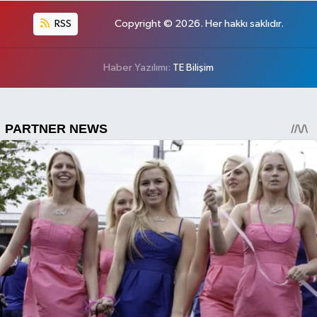
RSS
Copyright © 2026. Her hakkı saklıdır.
Haber Yazılımı:
TE Bilişim