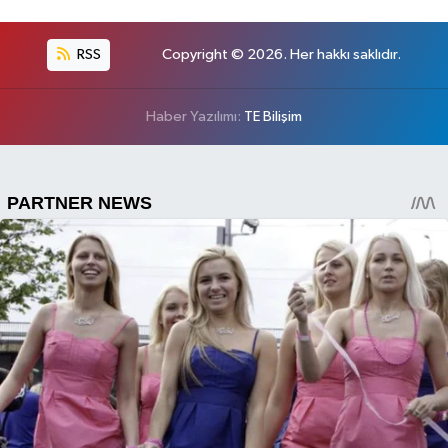
RSS
Copyright © 2026. Her hakkı saklıdır.
Haber Yazılımı:
TE Bilişim