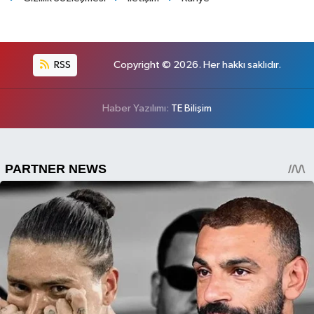
RSS
Copyright © 2026. Her hakkı saklıdır.
Haber Yazılımı:
TE Bilişim