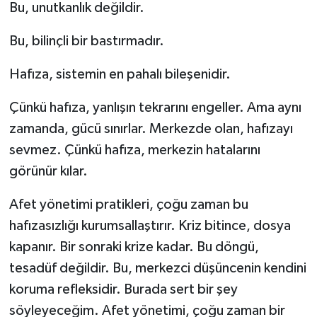
Bu, unutkanlık değildir.
Bu, bilinçli bir bastırmadır.
Hafıza, sistemin en pahalı bileşenidir.
Çünkü hafıza, yanlışın tekrarını engeller. Ama aynı
zamanda, gücü sınırlar. Merkezde olan, hafızayı
sevmez. Çünkü hafıza, merkezin hatalarını
görünür kılar.
Afet yönetimi pratikleri, çoğu zaman bu
hafızasızlığı kurumsallaştırır. Kriz bitince, dosya
kapanır. Bir sonraki krize kadar. Bu döngü,
tesadüf değildir. Bu, merkezci düşüncenin kendini
koruma refleksidir. Burada sert bir şey
söyleyeceğim. Afet yönetimi, çoğu zaman bir