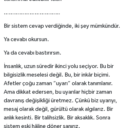
……………………………
Bir sistem cevap verdiğinde, iki şey mümkündür.
Ya cevabı okursun.
Ya da cevabı bastırırsın.
İnsanlık, uzun süredir ikinci yolu seçiyor. Bu bir
bilgisizlik meselesi değil. Bu, bir inkâr biçimi.
Afetler çoğu zaman “uyarı” olarak tanımlanır.
Ama dikkat edersen, bu uyarılar hiçbir zaman
davranış değişikliği üretmez. Çünkü biz uyarıyı,
mesaj olarak değil, gürültü olarak algılarız. Bir
anlık kesinti. Bir talihsizlik. Bir aksaklık. Sonra
sistem eski hâline döner sanırız.