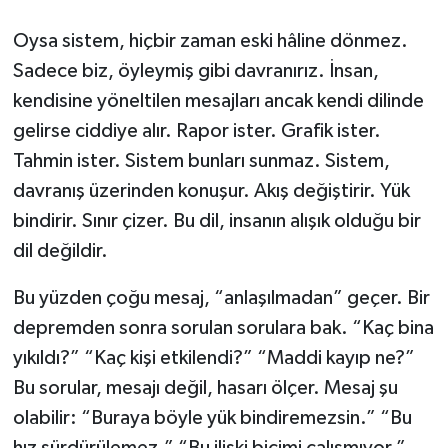
Oysa sistem, hiçbir zaman eski hâline dönmez.
Sadece biz, öyleymiş gibi davranırız. İnsan,
kendisine yöneltilen mesajları ancak kendi dilinde
gelirse ciddiye alır. Rapor ister. Grafik ister.
Tahmin ister. Sistem bunları sunmaz. Sistem,
davranış üzerinden konuşur. Akış değiştirir. Yük
bindirir. Sınır çizer. Bu dil, insanın alışık olduğu bir
dil değildir.
Bu yüzden çoğu mesaj, “anlaşılmadan” geçer. Bir
depremden sonra sorulan sorulara bak. “Kaç bina
yıkıldı?” “Kaç kişi etkilendi?” “Maddi kayıp ne?”
Bu sorular, mesajı değil, hasarı ölçer. Mesaj şu
olabilir: “Buraya böyle yük bindiremezsin.” “Bu