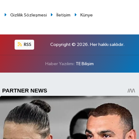
Gizlilik Sözleşmesi
İletişim
Künye
RSS
Copyright © 2026. Her hakkı saklıdır.
Haber Yazılımı:
TE Bilişim