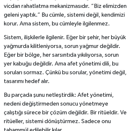
vicdan rahatlatma mekanizmasıdır. “Biz elimizden
geleni yaptık.” Bu cümle, sistemi değil, kendimizi
korur. Ama sistem, bu cümleyle ilgilenmez.
Sistem, ilişkilerle ilgilenir. Eğer bir şehir, her büyük
yağmurda kilitleniyorsa, sorun yağmur değildir.
Eğer bir bölge, her sarsıntıda yıkılıyorsa, sorun
yer kabuğu değildir. Ama afet yönetimi dili, bu
soruları sormaz. Çünkü bu sorular, yönetimi değil,
tasarımı hedef alır.
Bu parçada şunu netleştirdik: Afet yönetimi,
nedeni değiştirmeden sonucu yönetmeye
çalıştığı sürece bir çözüm değildir. Bir ritüeldir. Ve
ritüeller, sistemi dönüştürmez. Sadece onu
tahammül edilebilir kılar.