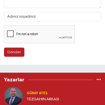
Gönder
Yazarlar
GÜRAY ATEŞ
TEZGAHIN ARKASI