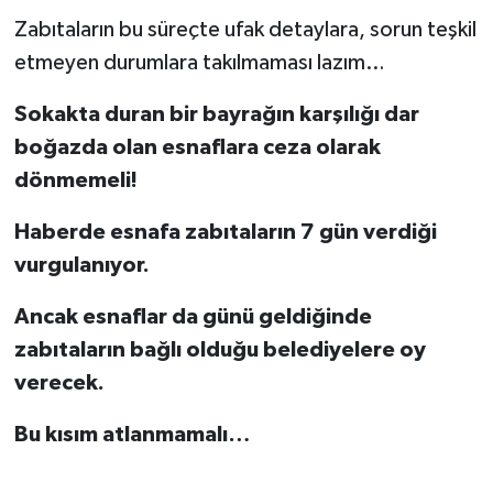
Zabıtaların bu süreçte ufak detaylara, sorun teşkil
etmeyen durumlara takılmaması lazım…
Sokakta duran bir bayrağın karşılığı dar
boğazda olan esnaflara ceza olarak
dönmemeli!
Haberde esnafa zabıtaların 7 gün verdiği
vurgulanıyor.
Ancak esnaflar da günü geldiğinde
zabıtaların bağlı olduğu belediyelere oy
verecek.
Bu kısım atlanmamalı…