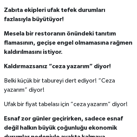
Zabıta ekipleri ufak tefek durumları
fazlasıyla büyütüyor!
Mesela bir restoranın önündeki tanıtım
flamasının, geçişe engel olmamasına rağmen
kaldırılmasını istiyor.
Kaldırmazsanız “ceza yazarım” diyor!
Belki küçük bir tabureyi dert ediyor! “Ceza
yazarım” diyor!
Ufak bir fiyat tabelası için “ceza yazarım” diyor!
Esnaf zor günler geçirirken, sadece esnaf
değil halkın büyük çoğunluğu ekonomik