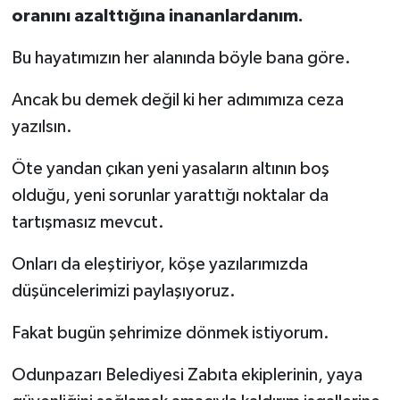
oranını azalttığına inananlardanım.
Bu hayatımızın her alanında böyle bana göre.
Ancak bu demek değil ki her adımımıza ceza
yazılsın.
Öte yandan çıkan yeni yasaların altının boş
olduğu, yeni sorunlar yarattığı noktalar da
tartışmasız mevcut.
Onları da eleştiriyor, köşe yazılarımızda
düşüncelerimizi paylaşıyoruz.
Fakat bugün şehrimize dönmek istiyorum.
Odunpazarı Belediyesi Zabıta ekiplerinin, yaya