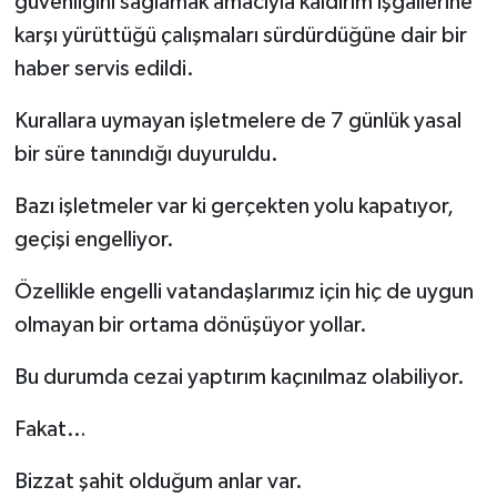
güvenliğini sağlamak amacıyla kaldırım işgallerine
karşı yürüttüğü çalışmaları sürdürdüğüne dair bir
haber servis edildi.
Kurallara uymayan işletmelere de 7 günlük yasal
bir süre tanındığı duyuruldu.
Bazı işletmeler var ki gerçekten yolu kapatıyor,
geçişi engelliyor.
Özellikle engelli vatandaşlarımız için hiç de uygun
olmayan bir ortama dönüşüyor yollar.
Bu durumda cezai yaptırım kaçınılmaz olabiliyor.
Fakat…
Bizzat şahit olduğum anlar var.