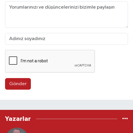
Gönder
Yazarlar