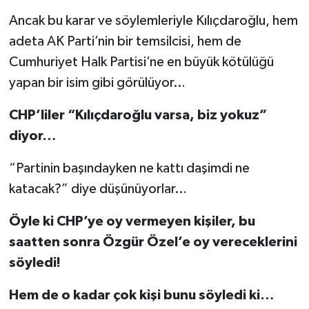
Ancak bu karar ve söylemleriyle Kılıçdaroğlu, hem
adeta AK Parti’nin bir temsilcisi, hem de
Cumhuriyet Halk Partisi’ne en büyük kötülüğü
yapan bir isim gibi görülüyor…
CHP’liler “Kılıçdaroğlu varsa, biz yokuz”
diyor…
“Partinin başındayken ne kattı daşimdi ne
katacak?” diye düşünüyorlar…
Öyle ki CHP’ye oy vermeyen kişiler, bu
saatten sonra Özgür Özel’e oy vereceklerini
söyledi!
Hem de o kadar çok kişi bunu söyledi ki…