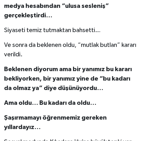
medya hesabından “ulusa sesleniş”
gerçekleştirdi…
Siyaseti temiz tutmaktan bahsetti…
Ve sonra da beklenen oldu, “mutlak butlan” kararı
verildi.
Beklenen diyorum ama bir yanımız bu kararı
bekliyorken, bir yanımız yine de “bu kadarı
da olmaz ya” diye düşünüyordu…
Ama oldu… Bu kadarı da oldu…
Şaşırmamayı öğrenmemiz gereken
yıllardayız…