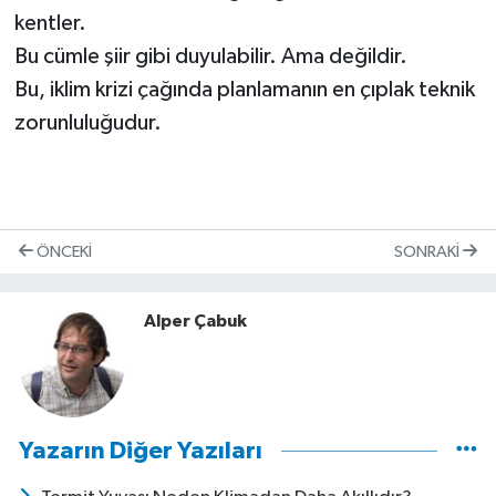
kentler.
Bu cümle şiir gibi duyulabilir. Ama değildir.
Bu, iklim krizi çağında planlamanın en çıplak teknik
zorunluluğudur.
ÖNCEKI
SONRAKI
Alper Çabuk
Yazarın Diğer Yazıları