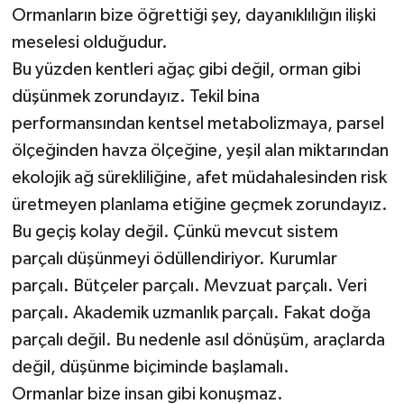
Ormanların bize öğrettiği şey, dayanıklılığın ilişki
meselesi olduğudur.
Bu yüzden kentleri ağaç gibi değil, orman gibi
düşünmek zorundayız. Tekil bina
performansından kentsel metabolizmaya, parsel
ölçeğinden havza ölçeğine, yeşil alan miktarından
ekolojik ağ sürekliliğine, afet müdahalesinden risk
üretmeyen planlama etiğine geçmek zorundayız.
Bu geçiş kolay değil. Çünkü mevcut sistem
parçalı düşünmeyi ödüllendiriyor. Kurumlar
parçalı. Bütçeler parçalı. Mevzuat parçalı. Veri
parçalı. Akademik uzmanlık parçalı. Fakat doğa
parçalı değil. Bu nedenle asıl dönüşüm, araçlarda
değil, düşünme biçiminde başlamalı.
Ormanlar bize insan gibi konuşmaz.