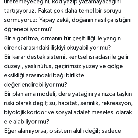
üretemeyeceğini, kod yazıp yazamayacağını
tartışıyoruz. Fakat çok daha temel bir soruyu
sormuyoruz: Yapay zekâ, doğanın nasıl çalıştığını
öğrenebiliyor mu?
Bir algoritma, ormanın tür çeşitliliği ile yangın
direnci arasındaki ilişkiyi okuyabiliyor mu?
Bir karar destek sistemi, kentsel ısı adası ile gelir
düzeyi, yaşlı nüfus, geçirimsiz yüzey ve gölge
eksikliği arasındaki bağı birlikte
değerlendirebiliyor mu?
Bir planlama modeli, dere yatağını yalnızca taşkın
riski olarak değil; su, habitat, serinlik, rekreasyon,
biyolojik koridor ve sosyal adalet meselesi olarak
ele alabiliyor mu?
Eğer alamıyorsa, o sistem akıllı değil; sadece