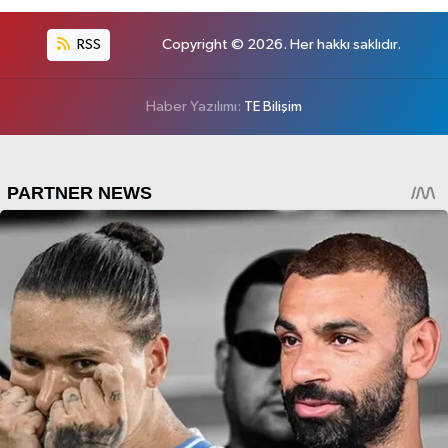
RSS
Copyright © 2026. Her hakkı saklıdır.
Haber Yazılımı:
TE Bilişim