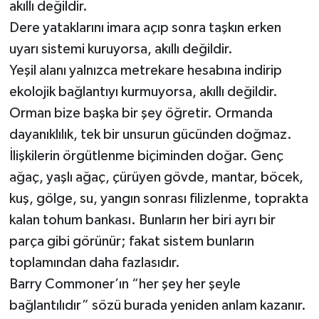
akıllı değildir.
Dere yataklarını imara açıp sonra taşkın erken
uyarı sistemi kuruyorsa, akıllı değildir.
Yeşil alanı yalnızca metrekare hesabına indirip
ekolojik bağlantıyı kurmuyorsa, akıllı değildir.
Orman bize başka bir şey öğretir. Ormanda
dayanıklılık, tek bir unsurun gücünden doğmaz.
İlişkilerin örgütlenme biçiminden doğar. Genç
ağaç, yaşlı ağaç, çürüyen gövde, mantar, böcek,
kuş, gölge, su, yangın sonrası filizlenme, toprakta
kalan tohum bankası. Bunların her biri ayrı bir
parça gibi görünür; fakat sistem bunların
toplamından daha fazlasıdır.
Barry Commoner’ın “her şey her şeyle
bağlantılıdır” sözü burada yeniden anlam kazanır.