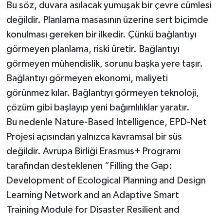
Bu söz, duvara asılacak yumuşak bir çevre cümlesi
değildir. Planlama masasının üzerine sert biçimde
konulması gereken bir ilkedir. Çünkü bağlantıyı
görmeyen planlama, riski üretir. Bağlantıyı
görmeyen mühendislik, sorunu başka yere taşır.
Bağlantıyı görmeyen ekonomi, maliyeti
görünmez kılar. Bağlantıyı görmeyen teknoloji,
çözüm gibi başlayıp yeni bağımlılıklar yaratır.
Bu nedenle Nature-Based Intelligence, EPD-Net
Projesi açısından yalnızca kavramsal bir süs
değildir. Avrupa Birliği Erasmus+ Programı
tarafından desteklenen “Filling the Gap:
Development of Ecological Planning and Design
Learning Network and an Adaptive Smart
Training Module for Disaster Resilient and