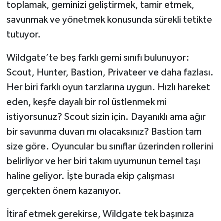
toplamak, geminizi geliştirmek, tamir etmek,
savunmak ve yönetmek konusunda sürekli tetikte
tutuyor.
Wildgate’te beş farklı gemi sınıfı bulunuyor:
Scout, Hunter, Bastion, Privateer ve daha fazlası.
Her biri farklı oyun tarzlarına uygun. Hızlı hareket
eden, keşfe dayalı bir rol üstlenmek mi
istiyorsunuz? Scout sizin için. Dayanıklı ama ağır
bir savunma duvarı mı olacaksınız? Bastion tam
size göre. Oyuncular bu sınıflar üzerinden rollerini
belirliyor ve her biri takım uyumunun temel taşı
haline geliyor. İşte burada ekip çalışması
gerçekten önem kazanıyor.
İtiraf etmek gerekirse, Wildgate tek başınıza