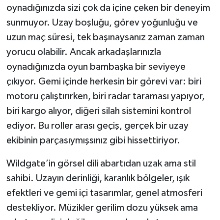
oynadığınızda sizi çok da içine çeken bir deneyim
sunmuyor. Uzay boşluğu, görev yoğunluğu ve
uzun maç süresi, tek başınaysanız zaman zaman
yorucu olabilir. Ancak arkadaşlarınızla
oynadığınızda oyun bambaşka bir seviyeye
çıkıyor. Gemi içinde herkesin bir görevi var: biri
motoru çalıştırırken, biri radar taraması yapıyor,
biri kargo alıyor, diğeri silah sistemini kontrol
ediyor. Bu roller arası geçiş, gerçek bir uzay
ekibinin parçasıymışsınız gibi hissettiriyor.
Wildgate’in görsel dili abartıdan uzak ama stil
sahibi. Uzayın derinliği, karanlık bölgeler, ışık
efektleri ve gemi içi tasarımlar, genel atmosferi
destekliyor. Müzikler gerilim dozu yüksek ama