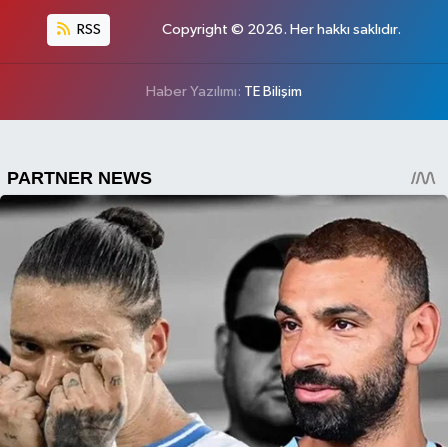
RSS
Copyright © 2026. Her hakkı saklıdır.
Haber Yazılımı:
TE Bilişim